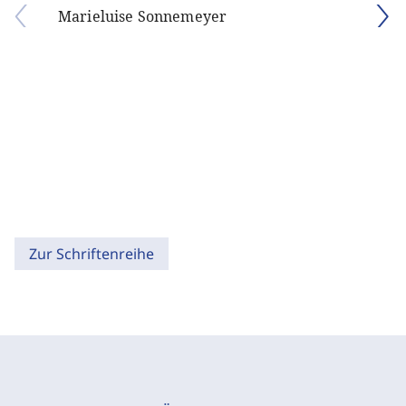
Marieluise Sonnemeyer
Zur Schriftenreihe