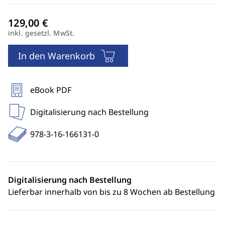
inkl. gesetzl. MwSt.
In den Warenkorb
eBook PDF
Digitalisierung nach Bestellung
978-3-16-166131-0
Digitalisierung nach Bestellung
Lieferbar innerhalb von bis zu 8 Wochen ab Bestellung