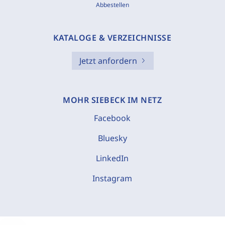
Abbestellen
KATALOGE & VERZEICHNISSE
Jetzt anfordern
MOHR SIEBECK IM NETZ
Facebook
Bluesky
LinkedIn
Instagram