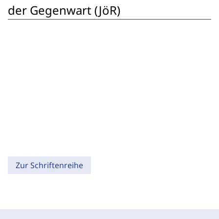
der Gegenwart (JöR)
Zur Schriftenreihe