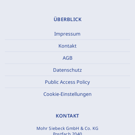
ÜBERBLICK
Impressum
Kontakt
AGB
Datenschutz
Public Access Policy
Cookie-Einstellungen
KONTAKT
Mohr Siebeck GmbH & Co. KG
Postfach 2040