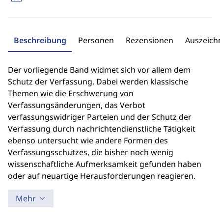
Beschreibung
Personen
Rezensionen
Auszeic
Der vorliegende Band widmet sich vor allem dem
Schutz der Verfassung. Dabei werden klassische
Themen wie die Erschwerung von
Verfassungsänderungen, das Verbot
verfassungswidriger Parteien und der Schutz der
Verfassung durch nachrichtendienstliche Tätigkeit
ebenso untersucht wie andere Formen des
Verfassungsschutzes, die bisher noch wenig
wissenschaftliche Aufmerksamkeit gefunden haben
oder auf neuartige Herausforderungen reagieren.
Mehr