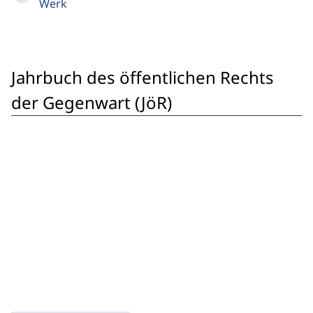
Werk
Jahrbuch des öffentlichen Rechts
der Gegenwart (JöR)