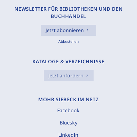
NEWSLETTER FÜR BIBLIOTHEKEN UND DEN
BUCHHANDEL
Jetzt abonnieren
Abbestellen
KATALOGE & VERZEICHNISSE
Jetzt anfordern
MOHR SIEBECK IM NETZ
Facebook
Bluesky
LinkedIn