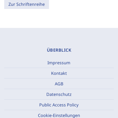
Zur Schriftenreihe
ÜBERBLICK
Impressum
Kontakt
AGB
Datenschutz
Public Access Policy
Cookie-Einstellungen