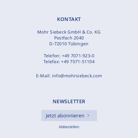
KONTAKT
Mohr Siebeck GmbH & Co. KG
Postfach 2040
D-72010 Tübingen
Telefon:
+49 7071-923-0
Telefax:
+49 7071-51104
E-Mail:
info@mohrsiebeck.com
NEWSLETTER
Jetzt abonnieren
Abbestellen