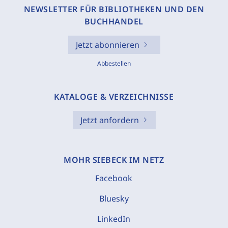
NEWSLETTER FÜR BIBLIOTHEKEN UND DEN
BUCHHANDEL
Jetzt abonnieren
Abbestellen
KATALOGE & VERZEICHNISSE
Jetzt anfordern
MOHR SIEBECK IM NETZ
Facebook
Bluesky
LinkedIn