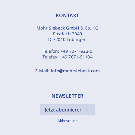
KONTAKT
Mohr Siebeck GmbH & Co. KG
Postfach 2040
D-72010 Tübingen
Telefon:
+49 7071-923-0
Telefax:
+49 7071-51104
E-Mail:
info@mohrsiebeck.com
NEWSLETTER
Jetzt abonnieren
Abbestellen