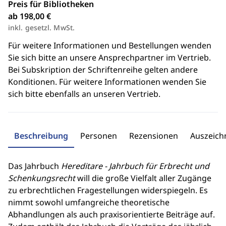
Preis für Bibliotheken
ab 198,00 €
inkl. gesetzl. MwSt.
Für weitere Informationen und Bestellungen wenden
Sie sich bitte an unsere Ansprechpartner im Vertrieb.
Bei Subskription der Schriftenreihe gelten andere
Konditionen. Für weitere Informationen wenden Sie
sich bitte ebenfalls an unseren Vertrieb.
Beschreibung
Personen
Rezensionen
Auszeic
Das Jahrbuch
Hereditare - Jahrbuch für Erbrecht und
Schenkungsrecht
will die große Vielfalt aller Zugänge
zu erbrechtlichen Fragestellungen widerspiegeln. Es
nimmt sowohl umfangreiche theoretische
Abhandlungen als auch praxisorientierte Beiträge auf.