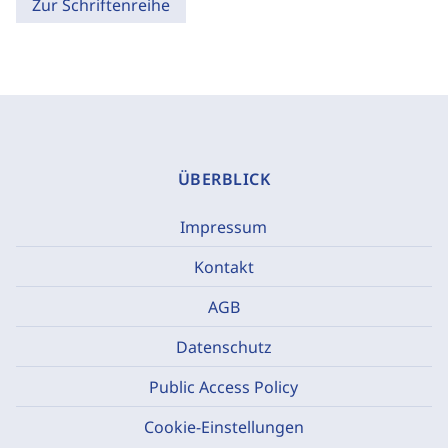
Zur Schriftenreihe
ÜBERBLICK
Impressum
Kontakt
AGB
Datenschutz
Public Access Policy
Cookie-Einstellungen