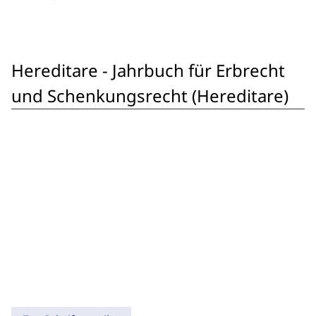
Hereditare - Jahrbuch für Erbrecht
und Schenkungsrecht (Hereditare)