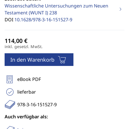
Wissenschaftliche Untersuchungen zum Neuen
Testament (WUNT I)
238
DOI
10.1628/978-3-16-151527-9
inkl. gesetzl. MwSt.
In den Warenkorb
eBook PDF
lieferbar
978-3-16-151527-9
Auch verfügbar als: