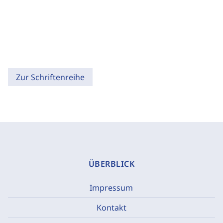
Zur Schriftenreihe
ÜBERBLICK
Impressum
Kontakt