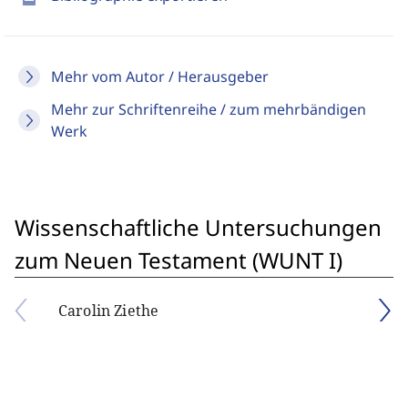
Mehr vom Autor / Herausgeber
Mehr zur Schriftenreihe / zum mehrbändigen
Werk
Wissenschaftliche Untersuchungen
zum Neuen Testament (WUNT I)
Carolin Ziethe