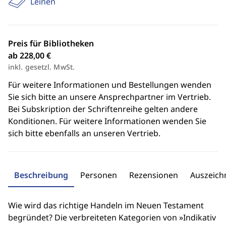
Leinen
Preis für Bibliotheken
ab 228,00 €
inkl. gesetzl. MwSt.
Für weitere Informationen und Bestellungen wenden
Sie sich bitte an unsere Ansprechpartner im Vertrieb.
Bei Subskription der Schriftenreihe gelten andere
Konditionen. Für weitere Informationen wenden Sie
sich bitte ebenfalls an unseren Vertrieb.
Beschreibung
Personen
Rezensionen
Auszeic
Wie wird das richtige Handeln im Neuen Testament
begründet? Die verbreiteten Kategorien von »Indikativ