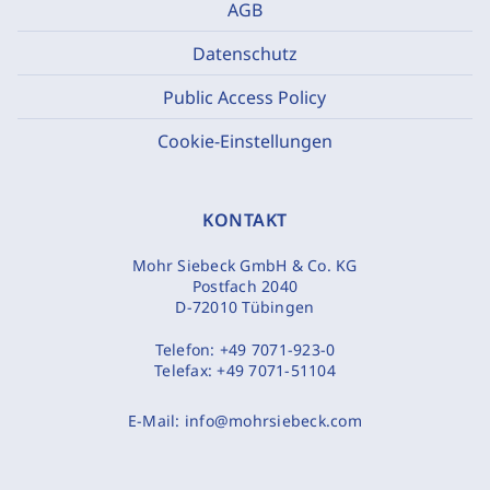
AGB
Datenschutz
Public Access Policy
Cookie-Einstellungen
KONTAKT
Mohr Siebeck GmbH & Co. KG
Postfach 2040
D-72010 Tübingen
Telefon:
+49 7071-923-0
Telefax:
+49 7071-51104
E-Mail:
info@mohrsiebeck.com