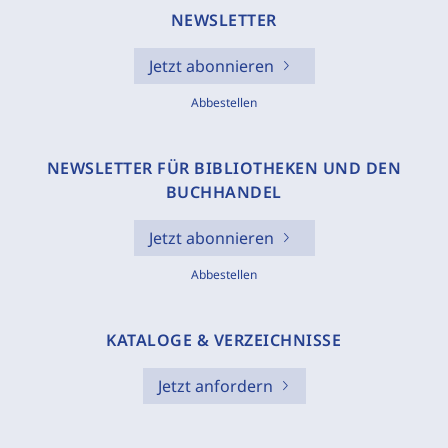
NEWSLETTER
Jetzt abonnieren
Abbestellen
NEWSLETTER FÜR BIBLIOTHEKEN UND DEN
BUCHHANDEL
Jetzt abonnieren
Abbestellen
KATALOGE & VERZEICHNISSE
Jetzt anfordern