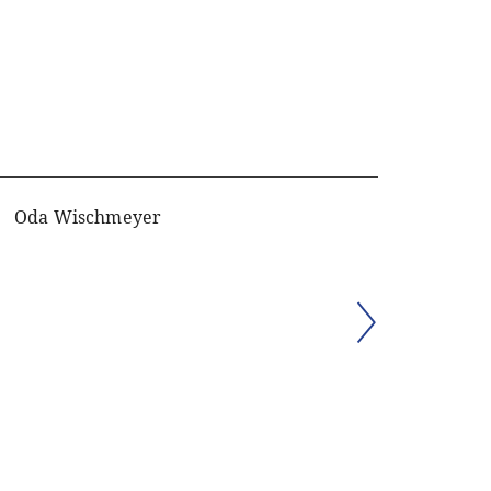
Oda Wischmeyer