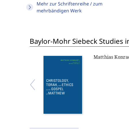
Mehr zur Schriftenreihe / zum
mehrbändigen Werk
Baylor-Mohr Siebeck Studies in
Matthias Konra