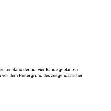
rsten Band der auf vier Bände geplanten
u vor dem Hintergrund des zeitgenössischen