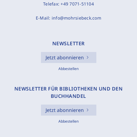
Telefax:
+49 7071-51104
E-Mail:
info@mohrsiebeck.com
NEWSLETTER
Jetzt abonnieren
Abbestellen
NEWSLETTER FÜR BIBLIOTHEKEN UND DEN
BUCHHANDEL
Jetzt abonnieren
Abbestellen