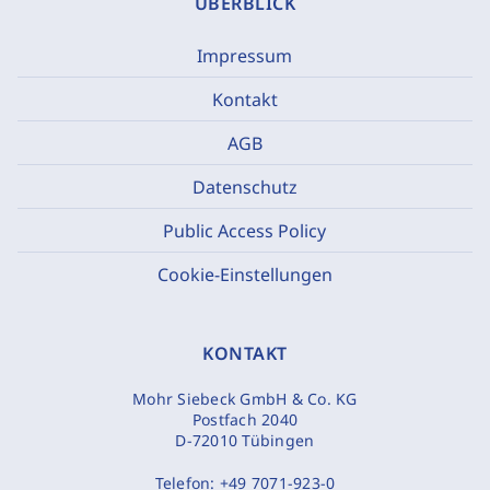
ÜBERBLICK
Impressum
Kontakt
AGB
Datenschutz
Public Access Policy
Cookie-Einstellungen
KONTAKT
Mohr Siebeck GmbH & Co. KG
Postfach 2040
D-72010 Tübingen
Telefon:
+49 7071-923-0