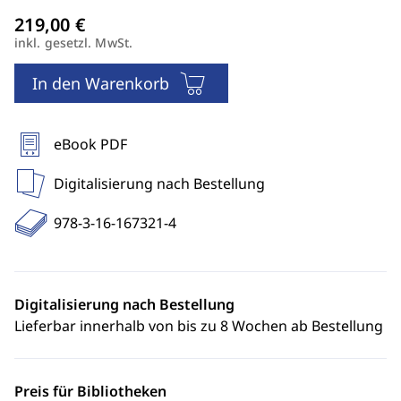
inkl. gesetzl. MwSt.
In den Warenkorb
eBook PDF
Digitalisierung nach Bestellung
978-3-16-167321-4
Digitalisierung nach Bestellung
Lieferbar innerhalb von bis zu 8 Wochen ab Bestellung
Preis für Bibliotheken