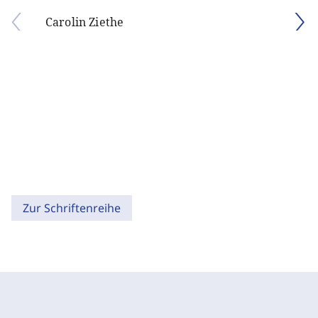
Carolin Ziethe
Zur Schriftenreihe