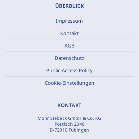
ÜBERBLICK
Impressum
Kontakt
AGB
Datenschutz
Public Access Policy
Cookie-Einstellungen
KONTAKT
Mohr Siebeck GmbH & Co. KG
Postfach 2040
D-72010 Tübingen