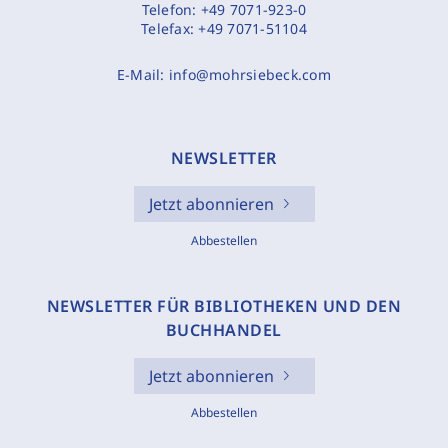
Telefon:
+49 7071-923-0
Telefax:
+49 7071-51104
E-Mail:
info@mohrsiebeck.com
NEWSLETTER
Jetzt abonnieren
Abbestellen
NEWSLETTER FÜR BIBLIOTHEKEN UND DEN
BUCHHANDEL
Jetzt abonnieren
Abbestellen