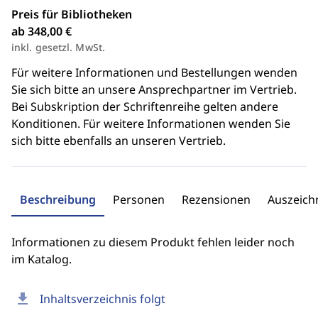
Preis für Bibliotheken
ab 348,00 €
inkl. gesetzl. MwSt.
Für weitere Informationen und Bestellungen wenden
Sie sich bitte an unsere Ansprechpartner im Vertrieb.
Bei Subskription der Schriftenreihe gelten andere
Konditionen. Für weitere Informationen wenden Sie
sich bitte ebenfalls an unseren Vertrieb.
Beschreibung
Personen
Rezensionen
Auszeic
Informationen zu diesem Produkt fehlen leider noch
im Katalog.
download
Inhaltsverzeichnis folgt