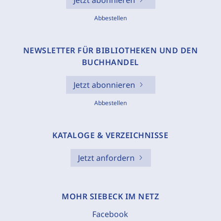
Jetzt abonnieren
Abbestellen
NEWSLETTER FÜR BIBLIOTHEKEN UND DEN
BUCHHANDEL
Jetzt abonnieren
Abbestellen
KATALOGE & VERZEICHNISSE
Jetzt anfordern
MOHR SIEBECK IM NETZ
Facebook