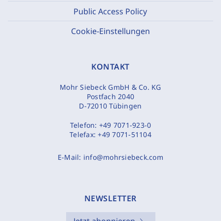
Public Access Policy
Cookie-Einstellungen
KONTAKT
Mohr Siebeck GmbH & Co. KG
Postfach 2040
D-72010 Tübingen
Telefon:
+49 7071-923-0
Telefax:
+49 7071-51104
E-Mail:
info@mohrsiebeck.com
NEWSLETTER