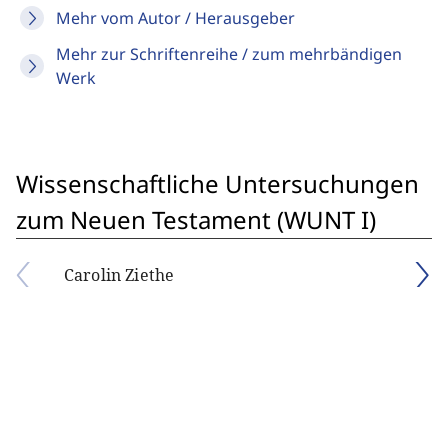
Mehr vom Autor / Herausgeber
Mehr zur Schriftenreihe / zum mehrbändigen
Werk
Wissenschaftliche Untersuchungen
zum Neuen Testament (WUNT I)
Carolin Ziethe