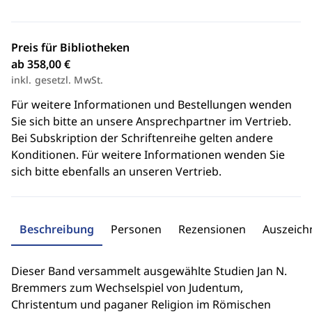
Preis für Bibliotheken
ab 358,00 €
inkl. gesetzl. MwSt.
Für weitere Informationen und Bestellungen wenden
Sie sich bitte an unsere Ansprechpartner im Vertrieb.
Bei Subskription der Schriftenreihe gelten andere
Konditionen. Für weitere Informationen wenden Sie
sich bitte ebenfalls an unseren Vertrieb.
Beschreibung
Personen
Rezensionen
Auszeic
Dieser Band versammelt ausgewählte Studien Jan N.
Bremmers zum Wechselspiel von Judentum,
Christentum und paganer Religion im Römischen