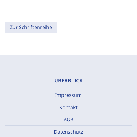
Zur Schriftenreihe
ÜBERBLICK
Impressum
Kontakt
AGB
Datenschutz