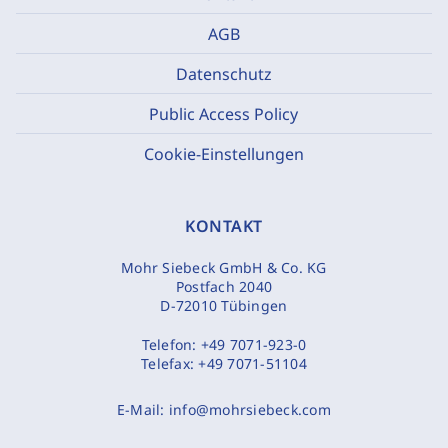
AGB
Datenschutz
Public Access Policy
Cookie-Einstellungen
KONTAKT
Mohr Siebeck GmbH & Co. KG
Postfach 2040
D-72010 Tübingen
Telefon:
+49 7071-923-0
Telefax:
+49 7071-51104
E-Mail:
info@mohrsiebeck.com