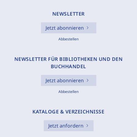
NEWSLETTER
Jetzt abonnieren
Abbestellen
NEWSLETTER FÜR BIBLIOTHEKEN UND DEN
BUCHHANDEL
Jetzt abonnieren
Abbestellen
KATALOGE & VERZEICHNISSE
Jetzt anfordern