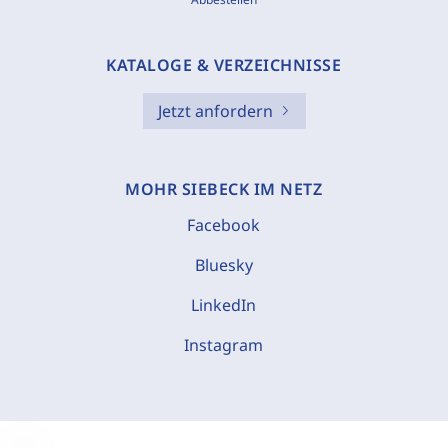
KATALOGE & VERZEICHNISSE
Jetzt anfordern
MOHR SIEBECK IM NETZ
Facebook
Bluesky
LinkedIn
Instagram