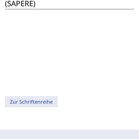
(SAPERE)
Zur Schriftenreihe