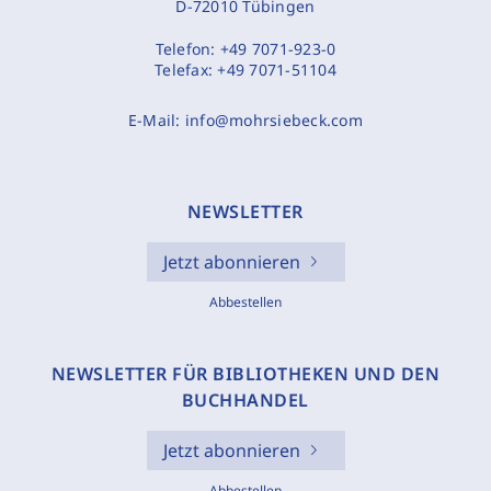
D-72010 Tübingen
Telefon:
+49 7071-923-0
Telefax:
+49 7071-51104
E-Mail:
info@mohrsiebeck.com
NEWSLETTER
Jetzt abonnieren
Abbestellen
NEWSLETTER FÜR BIBLIOTHEKEN UND DEN
BUCHHANDEL
Jetzt abonnieren
Abbestellen