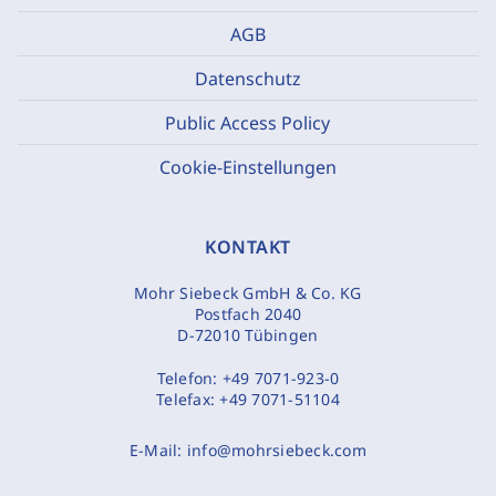
AGB
Datenschutz
Public Access Policy
Cookie-Einstellungen
KONTAKT
Mohr Siebeck GmbH & Co. KG
Postfach 2040
D-72010 Tübingen
Telefon:
+49 7071-923-0
Telefax:
+49 7071-51104
E-Mail:
info@mohrsiebeck.com