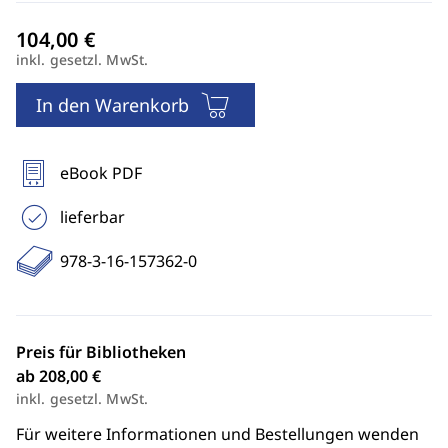
inkl. gesetzl. MwSt.
In den Warenkorb
eBook PDF
lieferbar
978-3-16-157362-0
Preis für Bibliotheken
ab 208,00 €
inkl. gesetzl. MwSt.
Für weitere Informationen und Bestellungen wenden