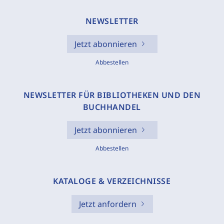
NEWSLETTER
Jetzt abonnieren
Abbestellen
NEWSLETTER FÜR BIBLIOTHEKEN UND DEN
BUCHHANDEL
Jetzt abonnieren
Abbestellen
KATALOGE & VERZEICHNISSE
Jetzt anfordern