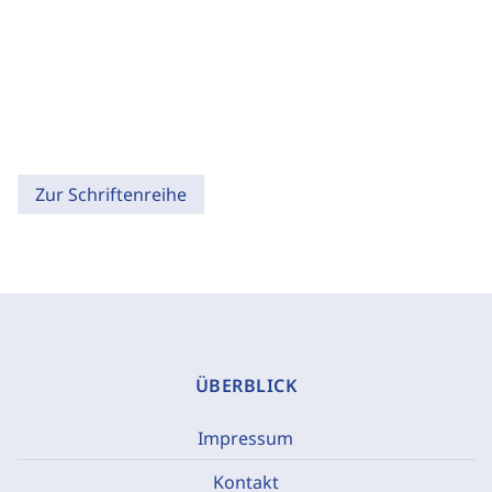
Zur Schriftenreihe
ÜBERBLICK
Impressum
Kontakt