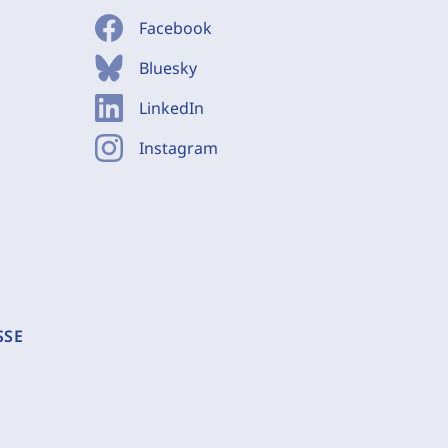
Facebook
Bluesky
LinkedIn
Instagram
SSE