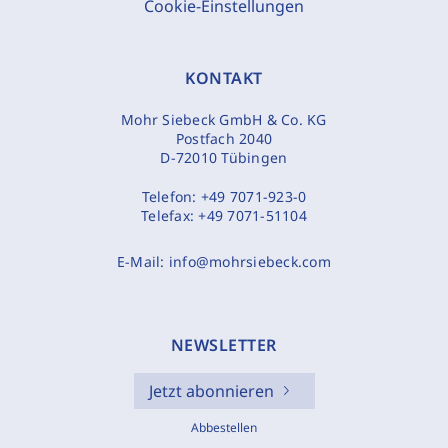
Cookie-Einstellungen
KONTAKT
Mohr Siebeck GmbH & Co. KG
Postfach 2040
D-72010 Tübingen
Telefon:
+49 7071-923-0
Telefax:
+49 7071-51104
E-Mail:
info@mohrsiebeck.com
NEWSLETTER
Jetzt abonnieren
Abbestellen