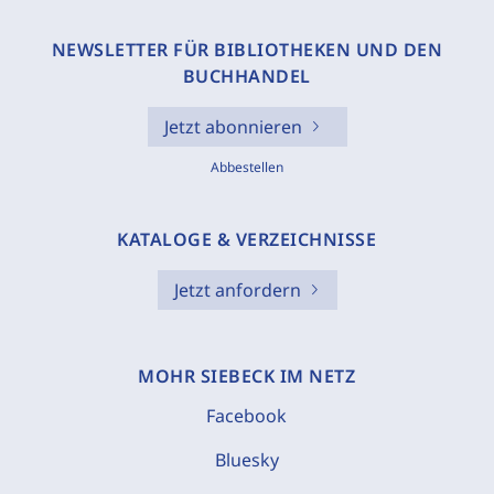
NEWSLETTER FÜR BIBLIOTHEKEN UND DEN
BUCHHANDEL
Jetzt abonnieren
Abbestellen
KATALOGE & VERZEICHNISSE
Jetzt anfordern
MOHR SIEBECK IM NETZ
Facebook
Bluesky