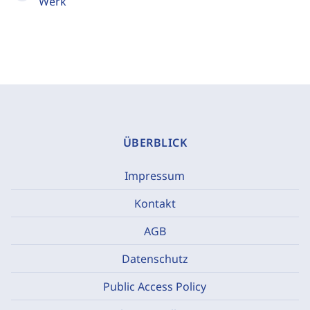
Werk
ÜBERBLICK
Impressum
Kontakt
AGB
Datenschutz
Public Access Policy