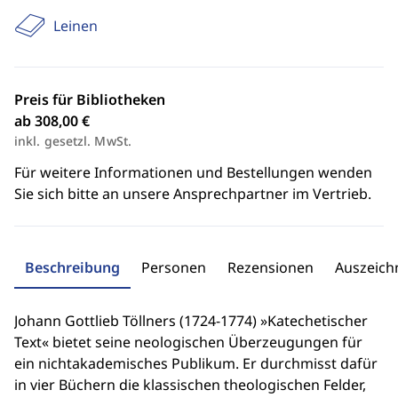
Leinen
Preis für Bibliotheken
ab 308,00 €
inkl. gesetzl. MwSt.
Für weitere Informationen und Bestellungen wenden
Sie sich bitte an unsere Ansprechpartner im Vertrieb.
Beschreibung
Personen
Rezensionen
Auszeic
Johann Gottlieb Töllners (1724-1774) »Katechetischer
Text« bietet seine neologischen Überzeugungen für
ein nichtakademisches Publikum. Er durchmisst dafür
in vier Büchern die klassischen theologischen Felder,