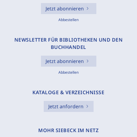
Jetzt abonnieren
Abbestellen
NEWSLETTER FÜR BIBLIOTHEKEN UND DEN
BUCHHANDEL
Jetzt abonnieren
Abbestellen
KATALOGE & VERZEICHNISSE
Jetzt anfordern
MOHR SIEBECK IM NETZ