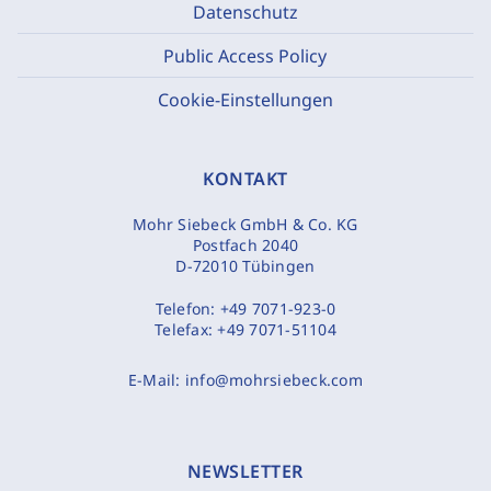
Datenschutz
Public Access Policy
Cookie-Einstellungen
KONTAKT
Mohr Siebeck GmbH & Co. KG
Postfach 2040
D-72010 Tübingen
Telefon:
+49 7071-923-0
Telefax:
+49 7071-51104
E-Mail:
info@mohrsiebeck.com
NEWSLETTER