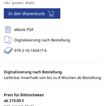
inkl. gesetzl. MwSt.
In den Warenkorb
eBook PDF
Digitalisierung nach Bestellung
978-3-16-165417-6
Digitalisierung nach Bestellung
Lieferbar innerhalb von bis zu 8 Wochen ab Bestellung
Preis für Bibliotheken
ab 219,00 €
inkl. gesetzl. MwSt.