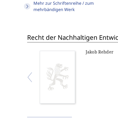
Mehr zur Schriftenreihe / zum
mehrbändigen Werk
Recht der Nachhaltigen Entwi
Jakob Rehder