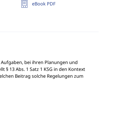
eBook PDF
r Aufgaben, bei ihren Planungen und
t § 13 Abs. 1 Satz 1 KSG in den Kontext
elchen Beitrag solche Regelungen zum