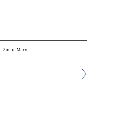
Simon Marx