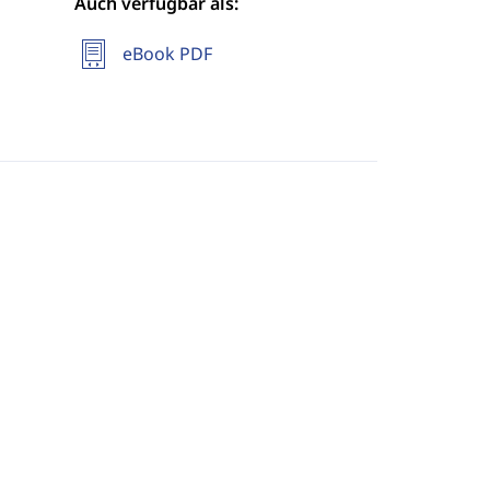
Auch verfügbar als:
eBook PDF