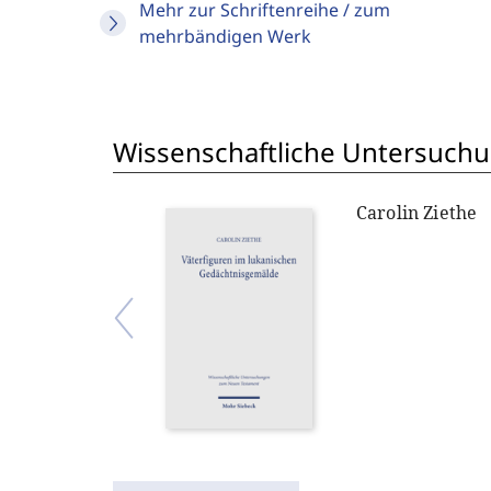
Mehr zur Schriftenreihe / zum
mehrbändigen Werk
Wissenschaftliche Untersuch
Carolin Ziethe