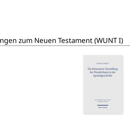
ungen zum Neuen Testament (WUNT I)