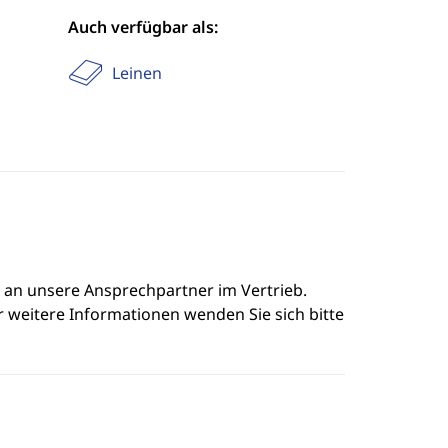
Auch verfügbar als:
Leinen
e an unsere Ansprechpartner im Vertrieb.
r weitere Informationen wenden Sie sich bitte