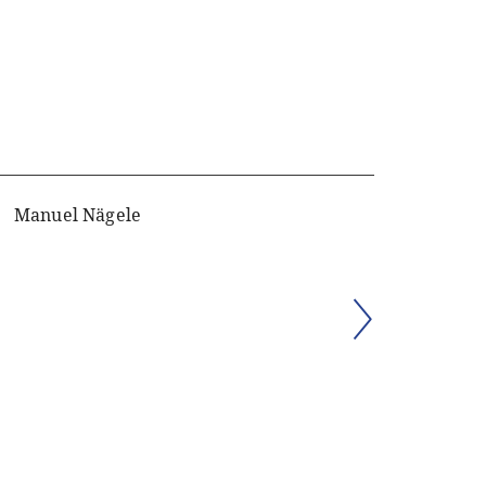
Manuel Nägele