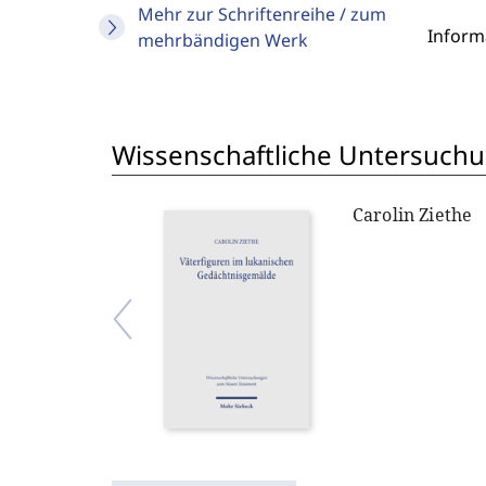
Mehr zur Schriftenreihe / zum
Inform
mehrbändigen Werk
Wissenschaftliche Untersuch
Carolin Ziethe