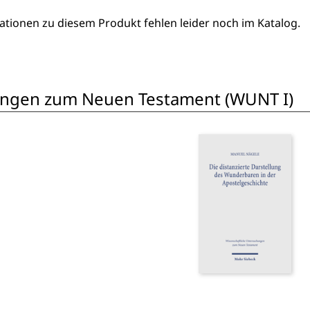
ationen zu diesem Produkt fehlen leider noch im Katalog.
ungen zum Neuen Testament (WUNT I)