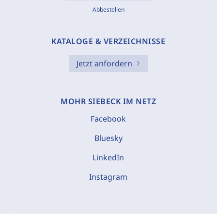
Abbestellen
KATALOGE & VERZEICHNISSE
Jetzt anfordern
MOHR SIEBECK IM NETZ
Facebook
Bluesky
LinkedIn
Instagram