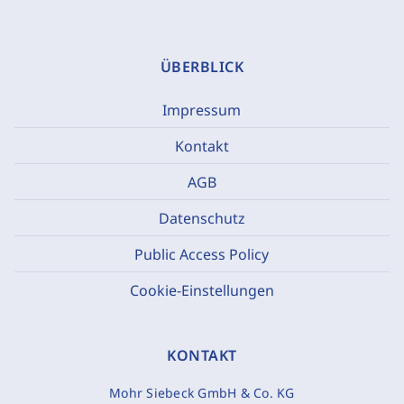
ÜBERBLICK
Impressum
Kontakt
AGB
Datenschutz
Public Access Policy
Cookie-Einstellungen
KONTAKT
Mohr Siebeck GmbH & Co. KG