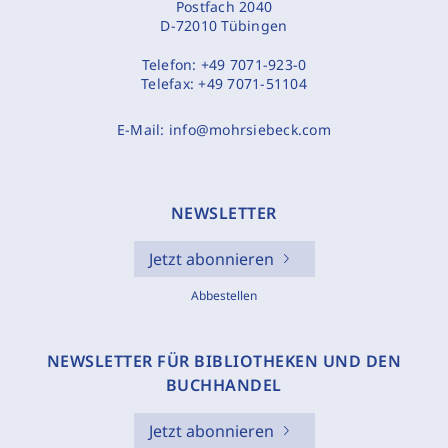
Postfach 2040
D-72010 Tübingen
Telefon:
+49 7071-923-0
Telefax:
+49 7071-51104
E-Mail:
info@mohrsiebeck.com
NEWSLETTER
Jetzt abonnieren
Abbestellen
NEWSLETTER FÜR BIBLIOTHEKEN UND DEN
BUCHHANDEL
Jetzt abonnieren