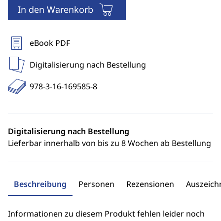
In den Warenkorb
eBook PDF
Digitalisierung nach Bestellung
978-3-16-169585-8
Digitalisierung nach Bestellung
Lieferbar innerhalb von bis zu 8 Wochen ab Bestellung
Beschreibung
Personen
Rezensionen
Auszeic
Informationen zu diesem Produkt fehlen leider noch