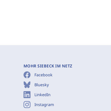
MOHR SIEBECK IM NETZ
Facebook
Bluesky
LinkedIn
Instagram