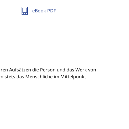
eBook PDF
hren Aufsätzen die Person und das Werk von
en stets das Menschliche im Mittelpunkt