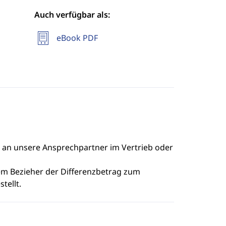
Auch verfügbar als:
eBook PDF
e an unsere Ansprechpartner im Vertrieb oder
dem Bezieher der Differenzbetrag zum
tellt.