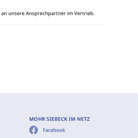
e an unsere Ansprechpartner im Vertrieb.
MOHR SIEBECK IM NETZ
Facebook