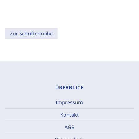
Zur Schriftenreihe
ÜBERBLICK
Impressum
Kontakt
AGB