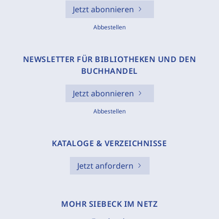
Jetzt abonnieren
Abbestellen
NEWSLETTER FÜR BIBLIOTHEKEN UND DEN
BUCHHANDEL
Jetzt abonnieren
Abbestellen
KATALOGE & VERZEICHNISSE
Jetzt anfordern
MOHR SIEBECK IM NETZ