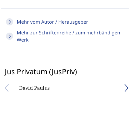
Mehr vom Autor / Herausgeber
Mehr zur Schriftenreihe / zum mehrbändigen
Werk
Jus Privatum (JusPriv)
David Paulus