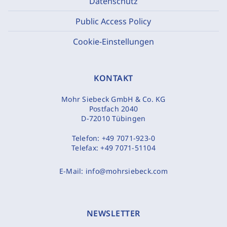
Datenschutz
Public Access Policy
Cookie-Einstellungen
KONTAKT
Mohr Siebeck GmbH & Co. KG
Postfach 2040
D-72010 Tübingen
Telefon:
+49 7071-923-0
Telefax:
+49 7071-51104
E-Mail:
info@mohrsiebeck.com
NEWSLETTER