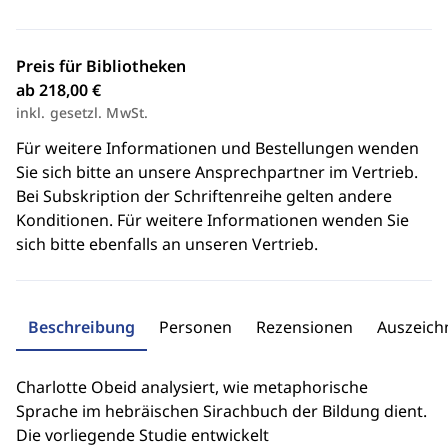
Preis für Bibliotheken
ab 218,00 €
inkl. gesetzl. MwSt.
Für weitere Informationen und Bestellungen wenden
Sie sich bitte an unsere Ansprechpartner im Vertrieb.
Bei Subskription der Schriftenreihe gelten andere
Konditionen. Für weitere Informationen wenden Sie
sich bitte ebenfalls an unseren Vertrieb.
Beschreibung
Personen
Rezensionen
Auszeic
Charlotte Obeid analysiert, wie metaphorische
Sprache im hebräischen Sirachbuch der Bildung dient.
Die vorliegende Studie entwickelt