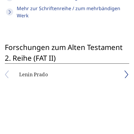
Mehr zur Schriftenreihe / zum mehrbändigen
Werk
Forschungen zum Alten Testament
2. Reihe (FAT II)
Lenin Prado