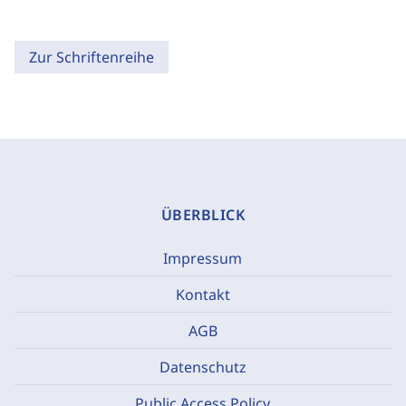
Zur Schriftenreihe
ÜBERBLICK
Impressum
Kontakt
AGB
Datenschutz
Public Access Policy