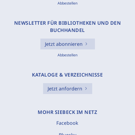
Abbestellen
NEWSLETTER FÜR BIBLIOTHEKEN UND DEN
BUCHHANDEL
Jetzt abonnieren
Abbestellen
KATALOGE & VERZEICHNISSE
Jetzt anfordern
MOHR SIEBECK IM NETZ
Facebook