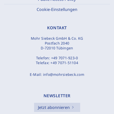
Cookie-Einstellungen
KONTAKT
Mohr Siebeck GmbH & Co. KG
Postfach 2040
D-72010 Tübingen
Telefon:
+49 7071-923-0
Telefax:
+49 7071-51104
E-Mail:
info@mohrsiebeck.com
NEWSLETTER
Jetzt abonnieren