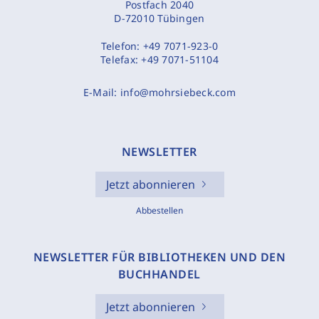
Postfach 2040
D-72010 Tübingen
Telefon:
+49 7071-923-0
Telefax:
+49 7071-51104
E-Mail:
info@mohrsiebeck.com
NEWSLETTER
Jetzt abonnieren
Abbestellen
NEWSLETTER FÜR BIBLIOTHEKEN UND DEN
BUCHHANDEL
Jetzt abonnieren