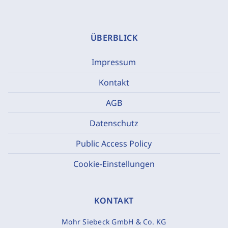
ÜBERBLICK
Impressum
Kontakt
AGB
Datenschutz
Public Access Policy
Cookie-Einstellungen
KONTAKT
Mohr Siebeck GmbH & Co. KG