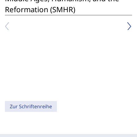
Reformation (SMHR)
Zur Schriftenreihe