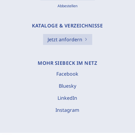
Abbestellen
KATALOGE & VERZEICHNISSE
Jetzt anfordern
MOHR SIEBECK IM NETZ
Facebook
Bluesky
LinkedIn
Instagram