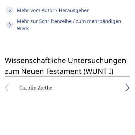
Mehr vom Autor / Herausgeber
Mehr zur Schriftenreihe / zum mehrbändigen
Werk
Wissenschaftliche Untersuchungen
zum Neuen Testament (WUNT I)
Carolin Ziethe