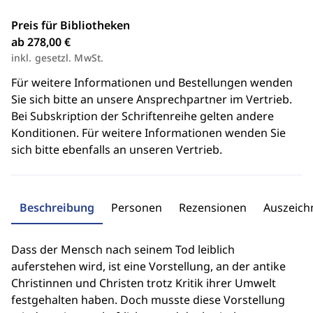
Preis für Bibliotheken
ab 278,00 €
inkl. gesetzl. MwSt.
Für weitere Informationen und Bestellungen wenden
Sie sich bitte an unsere Ansprechpartner im Vertrieb.
Bei Subskription der Schriftenreihe gelten andere
Konditionen. Für weitere Informationen wenden Sie
sich bitte ebenfalls an unseren Vertrieb.
Beschreibung
Personen
Rezensionen
Auszeic
Dass der Mensch nach seinem Tod leiblich
auferstehen wird, ist eine Vorstellung, an der antike
Christinnen und Christen trotz Kritik ihrer Umwelt
festgehalten haben. Doch musste diese Vorstellung