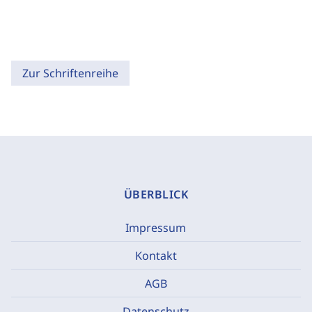
Zur Schriftenreihe
ÜBERBLICK
Impressum
Kontakt
AGB
Datenschutz