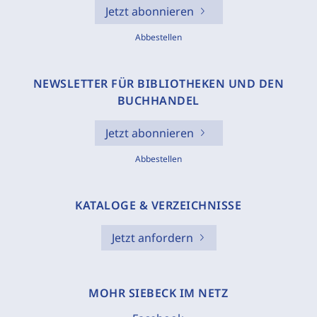
Jetzt abonnieren
Abbestellen
NEWSLETTER FÜR BIBLIOTHEKEN UND DEN
BUCHHANDEL
Jetzt abonnieren
Abbestellen
KATALOGE & VERZEICHNISSE
Jetzt anfordern
MOHR SIEBECK IM NETZ