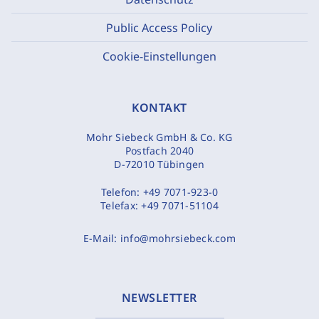
Public Access Policy
Cookie-Einstellungen
KONTAKT
Mohr Siebeck GmbH & Co. KG
Postfach 2040
D-72010 Tübingen
Telefon:
+49 7071-923-0
Telefax:
+49 7071-51104
E-Mail:
info@mohrsiebeck.com
NEWSLETTER