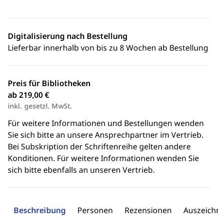
Digitalisierung nach Bestellung
Lieferbar innerhalb von bis zu 8 Wochen ab Bestellung
Preis für Bibliotheken
ab 219,00 €
inkl. gesetzl. MwSt.
Für weitere Informationen und Bestellungen wenden
Sie sich bitte an unsere Ansprechpartner im Vertrieb.
Bei Subskription der Schriftenreihe gelten andere
Konditionen. Für weitere Informationen wenden Sie
sich bitte ebenfalls an unseren Vertrieb.
Beschreibung
Personen
Rezensionen
Auszeic