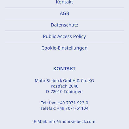
Kontakt
AGB
Datenschutz
Public Access Policy
Cookie-Einstellungen
KONTAKT
Mohr Siebeck GmbH & Co. KG
Postfach 2040
D-72010 Tübingen
Telefon:
+49 7071-923-0
Telefax:
+49 7071-51104
E-Mail:
info@mohrsiebeck.com