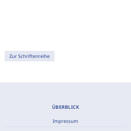
Zur Schriftenreihe
ÜBERBLICK
Impressum