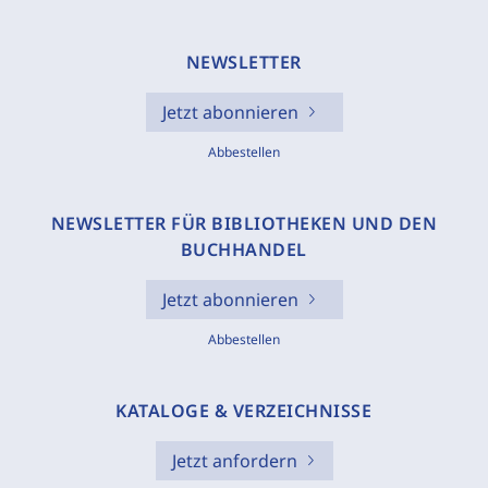
NEWSLETTER
Jetzt abonnieren
Abbestellen
NEWSLETTER FÜR BIBLIOTHEKEN UND DEN
BUCHHANDEL
Jetzt abonnieren
Abbestellen
KATALOGE & VERZEICHNISSE
Jetzt anfordern