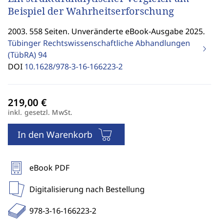
Beispiel der Wahrheitserforschung
2003. 558 Seiten. Unveränderte eBook-Ausgabe 2025.
Tübinger Rechtswissenschaftliche Abhandlungen
(TübRA)
94
DOI
10.1628/978-3-16-166223-2
inkl. gesetzl. MwSt.
In den Warenkorb
eBook PDF
Digitalisierung nach Bestellung
978-3-16-166223-2