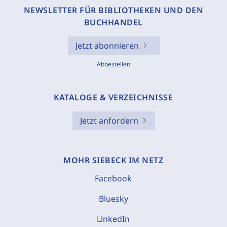
NEWSLETTER FÜR BIBLIOTHEKEN UND DEN
BUCHHANDEL
Jetzt abonnieren
Abbestellen
KATALOGE & VERZEICHNISSE
Jetzt anfordern
MOHR SIEBECK IM NETZ
Facebook
Bluesky
LinkedIn