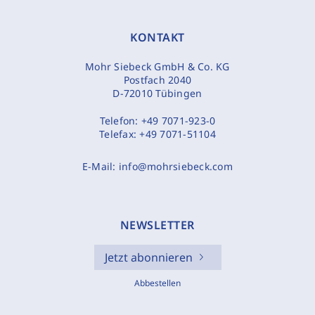
KONTAKT
Mohr Siebeck GmbH & Co. KG
Postfach 2040
D-72010 Tübingen
Telefon:
+49 7071-923-0
Telefax:
+49 7071-51104
E-Mail:
info@mohrsiebeck.com
NEWSLETTER
Jetzt abonnieren
Abbestellen