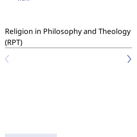
Religion in Philosophy and Theology
(RPT)