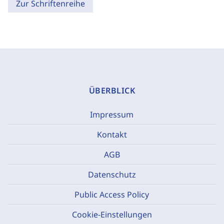
Zur Schriftenreihe
ÜBERBLICK
Impressum
Kontakt
AGB
Datenschutz
Public Access Policy
Cookie-Einstellungen