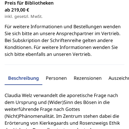
Preis für Bibliotheken
ab 219,00 €
inkl. gesetzl. MwSt.
Für weitere Informationen und Bestellungen wenden
Sie sich bitte an unsere Ansprechpartner im Vertrieb.
Bei Subskription der Schriftenreihe gelten andere
Konditionen. Für weitere Informationen wenden Sie
sich bitte ebenfalls an unseren Vertrieb.
Beschreibung
Personen
Rezensionen
Auszeic
Claudia Welz verwandelt die aporetische Frage nach
dem Ursprung und (Wider)Sinn des Bösen in die
weiterführende Frage nach Gottes
(Nicht)Phänomenalität. Im Zentrum stehen dabei die
Erörterung von Kierkegaards und Rosenzweigs Ethik