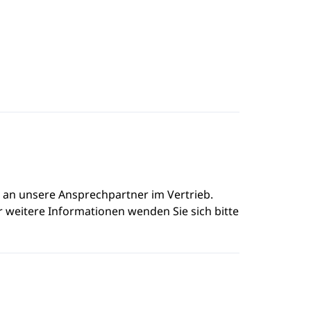
e an unsere Ansprechpartner im Vertrieb.
r weitere Informationen wenden Sie sich bitte