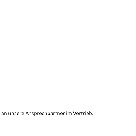
e an unsere Ansprechpartner im Vertrieb.