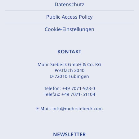
Datenschutz
Public Access Policy
Cookie-Einstellungen
KONTAKT
Mohr Siebeck GmbH & Co. KG
Postfach 2040
D-72010 Tübingen
Telefon:
+49 7071-923-0
Telefax:
+49 7071-51104
E-Mail:
info@mohrsiebeck.com
NEWSLETTER