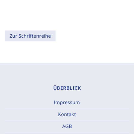
Zur Schriftenreihe
ÜBERBLICK
Impressum
Kontakt
AGB