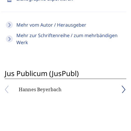
Mehr vom Autor / Herausgeber
Mehr zur Schriftenreihe / zum mehrbändigen
Werk
Jus Publicum (JusPubl)
Hannes Beyerbach