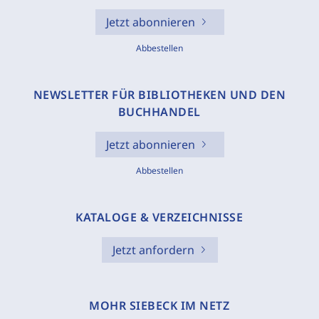
Jetzt abonnieren
Abbestellen
NEWSLETTER FÜR BIBLIOTHEKEN UND DEN
BUCHHANDEL
Jetzt abonnieren
Abbestellen
KATALOGE & VERZEICHNISSE
Jetzt anfordern
MOHR SIEBECK IM NETZ