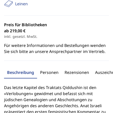
Leinen
Preis für Bibliotheken
ab 219,00 €
inkl. gesetzl. MwSt.
Für weitere Informationen und Bestellungen wenden
Sie sich bitte an unsere Ansprechpartner im Vertrieb.
Beschreibung
Personen
Rezensionen
Auszeic
Das letzte Kapitel des Traktats Qiddushin ist den
»Verlobungen« gewidmet und befasst sich mit
jüdischen Genealogien und Abschottungen zu
Angehörigen des anderen Geschlechts. Anat Israeli
präsentiert den ersten feministischen Kommentar zu