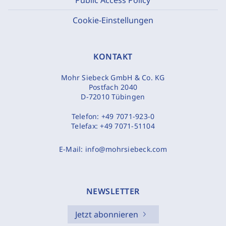
Cookie-Einstellungen
KONTAKT
Mohr Siebeck GmbH & Co. KG
Postfach 2040
D-72010 Tübingen
Telefon:
+49 7071-923-0
Telefax:
+49 7071-51104
E-Mail:
info@mohrsiebeck.com
NEWSLETTER
Jetzt abonnieren