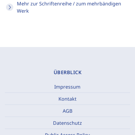
Mehr zur Schriftenreihe / zum mehrbändigen
Werk
ÜBERBLICK
Impressum
Kontakt
AGB
Datenschutz
Public Access Policy