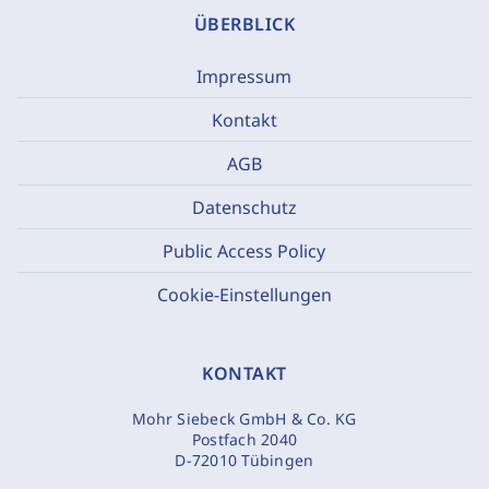
ÜBERBLICK
Impressum
Kontakt
AGB
Datenschutz
Public Access Policy
Cookie-Einstellungen
KONTAKT
Mohr Siebeck GmbH & Co. KG
Postfach 2040
D-72010 Tübingen