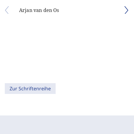
Arjan van den Os
Zur Schriftenreihe