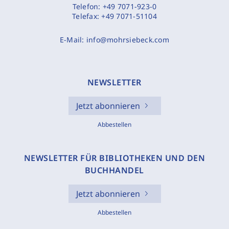
Telefon:
+49 7071-923-0
Telefax:
+49 7071-51104
E-Mail:
info@mohrsiebeck.com
NEWSLETTER
Jetzt abonnieren
Abbestellen
NEWSLETTER FÜR BIBLIOTHEKEN UND DEN
BUCHHANDEL
Jetzt abonnieren
Abbestellen