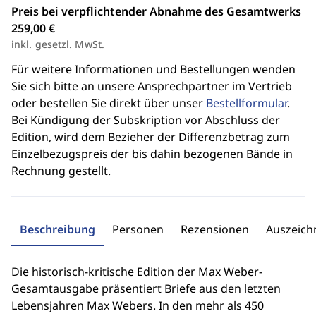
Preis bei verpflichtender Abnahme des Gesamtwerks
259,00 €
inkl. gesetzl. MwSt.
Für weitere Informationen und Bestellungen wenden
Sie sich bitte an unsere Ansprechpartner im Vertrieb
oder bestellen Sie direkt über unser
Bestellformular
.
Bei Kündigung der Subskription vor Abschluss der
Edition, wird dem Bezieher der Differenzbetrag zum
Einzelbezugspreis der bis dahin bezogenen Bände in
Rechnung gestellt.
Beschreibung
Personen
Rezensionen
Auszeic
Die historisch-kritische Edition der Max Weber-
Gesamtausgabe präsentiert Briefe aus den letzten
Lebensjahren Max Webers. In den mehr als 450