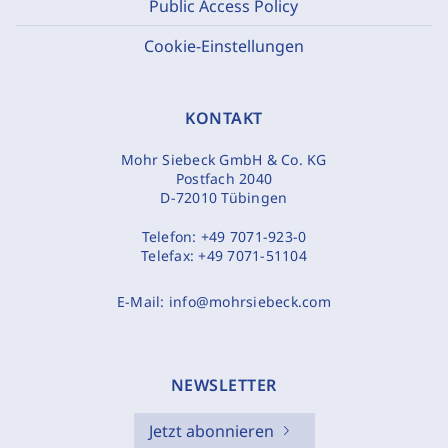
Public Access Policy
Cookie-Einstellungen
KONTAKT
Mohr Siebeck GmbH & Co. KG
Postfach 2040
D-72010 Tübingen
Telefon:
+49 7071-923-0
Telefax:
+49 7071-51104
E-Mail:
info@mohrsiebeck.com
NEWSLETTER
Jetzt abonnieren