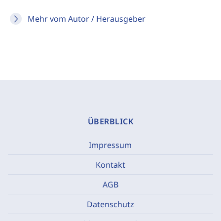
Mehr vom Autor / Herausgeber
ÜBERBLICK
Impressum
Kontakt
AGB
Datenschutz