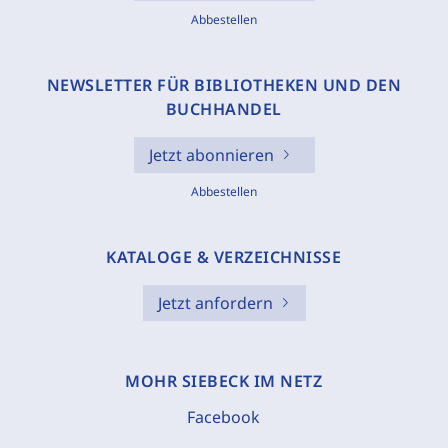
Abbestellen
NEWSLETTER FÜR BIBLIOTHEKEN UND DEN
BUCHHANDEL
Jetzt abonnieren
Abbestellen
KATALOGE & VERZEICHNISSE
Jetzt anfordern
MOHR SIEBECK IM NETZ
Facebook