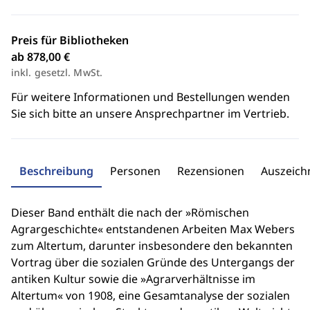
Preis für Bibliotheken
ab 878,00 €
inkl. gesetzl. MwSt.
Für weitere Informationen und Bestellungen wenden
Sie sich bitte an unsere Ansprechpartner im Vertrieb.
Beschreibung
Personen
Rezensionen
Auszeic
Dieser Band enthält die nach der »Römischen
Agrargeschichte« entstandenen Arbeiten Max Webers
zum Altertum, darunter insbesondere den bekannten
Vortrag über die sozialen Gründe des Untergangs der
antiken Kultur sowie die »Agrarverhältnisse im
Altertum« von 1908, eine Gesamtanalyse der sozialen