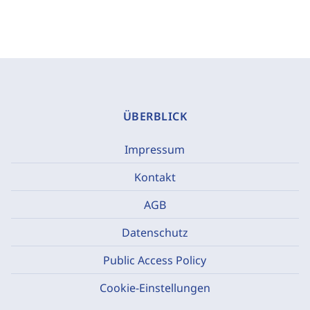
ÜBERBLICK
Impressum
Kontakt
AGB
Datenschutz
Public Access Policy
Cookie-Einstellungen