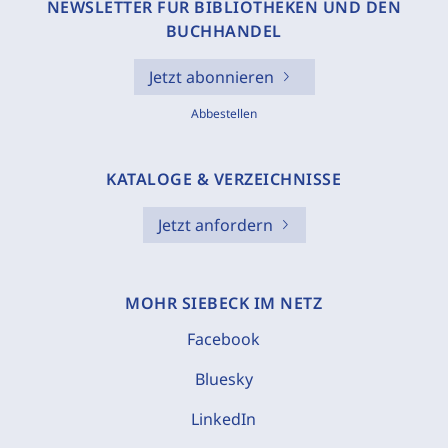
NEWSLETTER FÜR BIBLIOTHEKEN UND DEN
BUCHHANDEL
Jetzt abonnieren
Abbestellen
KATALOGE & VERZEICHNISSE
Jetzt anfordern
MOHR SIEBECK IM NETZ
Facebook
Bluesky
LinkedIn