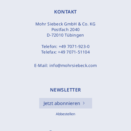
KONTAKT
Mohr Siebeck GmbH & Co. KG
Postfach 2040
D-72010 Tübingen
Telefon:
+49 7071-923-0
Telefax:
+49 7071-51104
E-Mail:
info@mohrsiebeck.com
NEWSLETTER
Jetzt abonnieren
Abbestellen