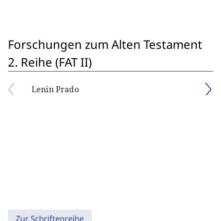
Forschungen zum Alten Testament
2. Reihe (FAT II)
Lenin Prado
Zur Schriftenreihe