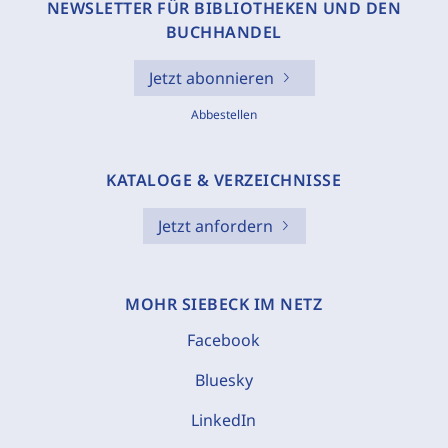
NEWSLETTER FÜR BIBLIOTHEKEN UND DEN
BUCHHANDEL
Jetzt abonnieren
Abbestellen
KATALOGE & VERZEICHNISSE
Jetzt anfordern
MOHR SIEBECK IM NETZ
Facebook
Bluesky
LinkedIn