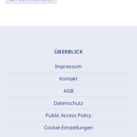
ÜBERBLICK
Impressum
Kontakt
AGB
Datenschutz
Public Access Policy
Cookie-Einstellungen