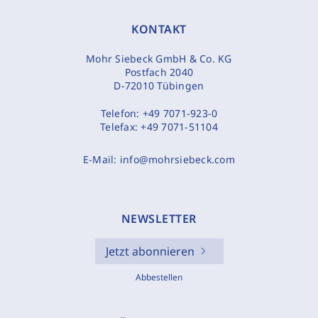
KONTAKT
Mohr Siebeck GmbH & Co. KG
Postfach 2040
D-72010 Tübingen
Telefon:
+49 7071-923-0
Telefax:
+49 7071-51104
E-Mail:
info@mohrsiebeck.com
NEWSLETTER
Jetzt abonnieren
Abbestellen