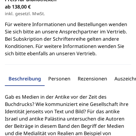
ab 138,00 €
inkl. gesetzl. MwSt.
Für weitere Informationen und Bestellungen wenden
Sie sich bitte an unsere Ansprechpartner im Vertrieb.
Bei Subskription der Schriftenreihe gelten andere
Konditionen. Für weitere Informationen wenden Sie
sich bitte ebenfalls an unseren Vertrieb.
Beschreibung
Personen
Rezensionen
Auszeic
Gab es Medien in der Antike vor der Zeit des
Buchdrucks? Wie kommuniziert eine Gesellschaft ihre
Identität jenseits von Text und Bild? Für das antike
Israel und antike Palästina untersuchen die Autoren
der Beiträge in diesem Band den Begriff der Medien
und die Medialität von Realien am Beispiel von