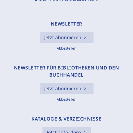
NEWSLETTER
Jetzt abonnieren
Abbestellen
NEWSLETTER FÜR BIBLIOTHEKEN UND DEN
BUCHHANDEL
Jetzt abonnieren
Abbestellen
KATALOGE & VERZEICHNISSE
Jetzt anfordern