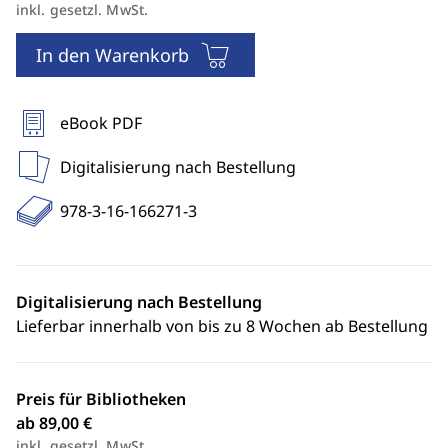
inkl. gesetzl. MwSt.
In den Warenkorb
eBook PDF
Digitalisierung nach Bestellung
978-3-16-166271-3
Digitalisierung nach Bestellung
Lieferbar innerhalb von bis zu 8 Wochen ab Bestellung
Preis für Bibliotheken
ab 89,00 €
inkl. gesetzl. MwSt.