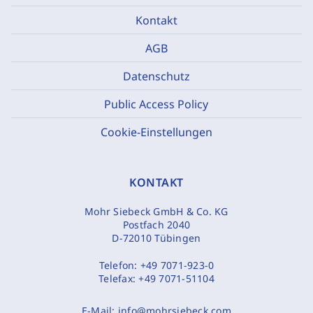
Kontakt
AGB
Datenschutz
Public Access Policy
Cookie-Einstellungen
KONTAKT
Mohr Siebeck GmbH & Co. KG
Postfach 2040
D-72010 Tübingen
Telefon:
+49 7071-923-0
Telefax:
+49 7071-51104
E-Mail:
info@mohrsiebeck.com