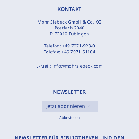
KONTAKT
Mohr Siebeck GmbH & Co. KG
Postfach 2040
D-72010 Tübingen
Telefon:
+49 7071-923-0
Telefax:
+49 7071-51104
E-Mail:
info@mohrsiebeck.com
NEWSLETTER
Jetzt abonnieren
Abbestellen
NEWSLETTER FÜR BIBLIOTHEKEN UND DEN