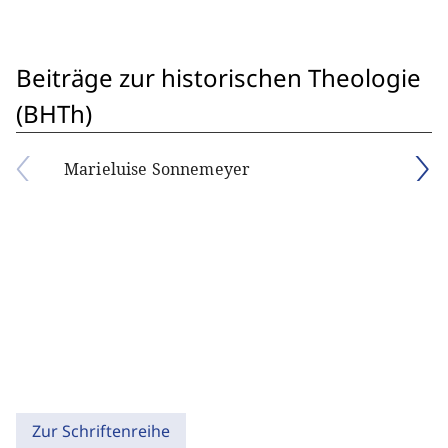
Beiträge zur historischen Theologie
(BHTh)
Marieluise Sonnemeyer
Zur Schriftenreihe