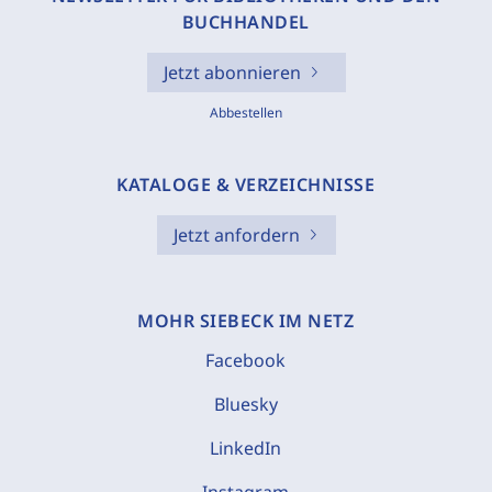
BUCHHANDEL
Jetzt abonnieren
Abbestellen
KATALOGE & VERZEICHNISSE
Jetzt anfordern
MOHR SIEBECK IM NETZ
Facebook
Bluesky
LinkedIn