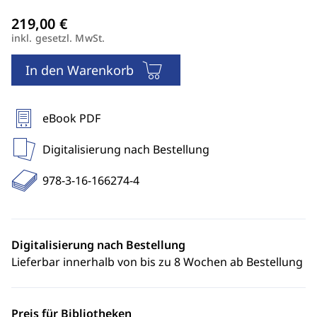
inkl. gesetzl. MwSt.
In den Warenkorb
eBook PDF
Digitalisierung nach Bestellung
978-3-16-166274-4
Digitalisierung nach Bestellung
Lieferbar innerhalb von bis zu 8 Wochen ab Bestellung
Preis für Bibliotheken