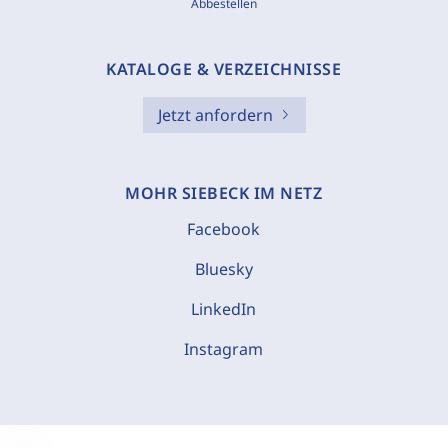
Abbestellen
KATALOGE & VERZEICHNISSE
Jetzt anfordern
MOHR SIEBECK IM NETZ
Facebook
Bluesky
LinkedIn
Instagram