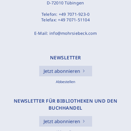
D-72010 Tübingen
Telefon:
+49 7071-923-0
Telefax:
+49 7071-51104
E-Mail:
info@mohrsiebeck.com
NEWSLETTER
Jetzt abonnieren
Abbestellen
NEWSLETTER FÜR BIBLIOTHEKEN UND DEN
BUCHHANDEL
Jetzt abonnieren