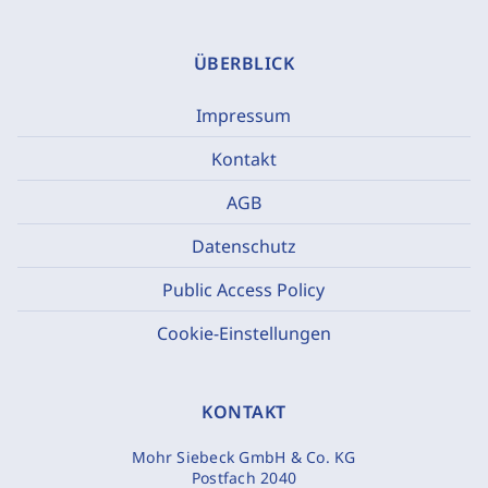
ÜBERBLICK
Impressum
Kontakt
AGB
Datenschutz
Public Access Policy
Cookie-Einstellungen
KONTAKT
Mohr Siebeck GmbH & Co. KG
Postfach 2040