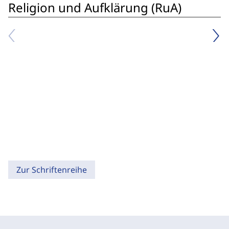
Religion und Aufklärung (RuA)
Zur Schriftenreihe