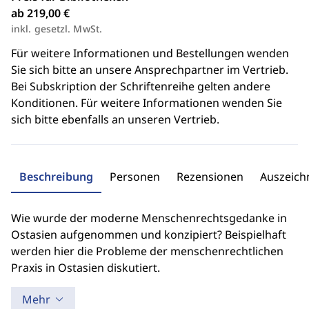
ab 219,00 €
inkl. gesetzl. MwSt.
Für weitere Informationen und Bestellungen wenden
Sie sich bitte an unsere Ansprechpartner im Vertrieb.
Bei Subskription der Schriftenreihe gelten andere
Konditionen. Für weitere Informationen wenden Sie
sich bitte ebenfalls an unseren Vertrieb.
Beschreibung
Personen
Rezensionen
Auszeic
Wie wurde der moderne Menschenrechtsgedanke in
Ostasien aufgenommen und konzipiert? Beispielhaft
werden hier die Probleme der menschenrechtlichen
Praxis in Ostasien diskutiert.
Mehr