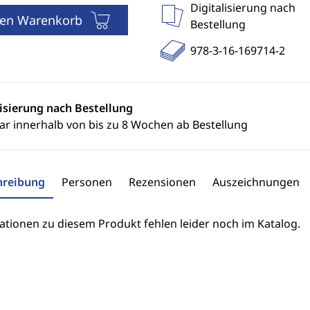
Digitalisierung nach
den Warenkorb
Bestellung
978-3-16-169714-2
lisierung nach Bestellung
ar innerhalb von bis zu 8 Wochen ab Bestellung
hreibung
Personen
Rezensionen
Auszeichnungen
ationen zu diesem Produkt fehlen leider noch im Katalog.