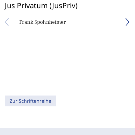
Jus Privatum (JusPriv)
Frank Spohnheimer
Zur Schriftenreihe