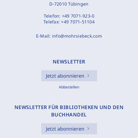
D-72010 Tübingen
Telefon:
+49 7071-923-0
Telefax:
+49 7071-51104
E-Mail:
info@mohrsiebeck.com
NEWSLETTER
Jetzt abonnieren
Abbestellen
NEWSLETTER FÜR BIBLIOTHEKEN UND DEN
BUCHHANDEL
Jetzt abonnieren