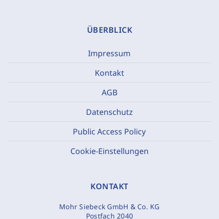
ÜBERBLICK
Impressum
Kontakt
AGB
Datenschutz
Public Access Policy
Cookie-Einstellungen
KONTAKT
Mohr Siebeck GmbH & Co. KG
Postfach 2040