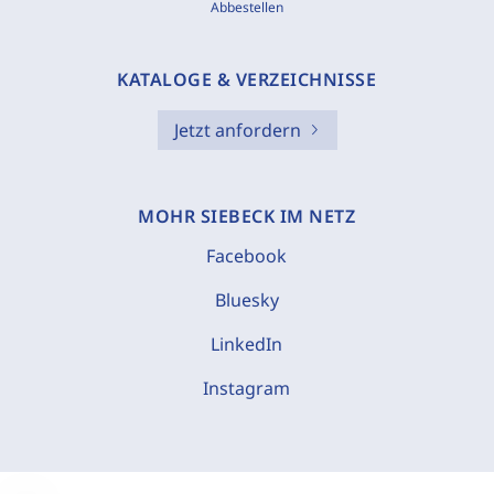
Abbestellen
KATALOGE & VERZEICHNISSE
Jetzt anfordern
MOHR SIEBECK IM NETZ
Facebook
Bluesky
LinkedIn
Instagram