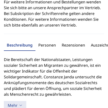
Für weitere Informationen und Bestellungen wenden
Sie sich bitte an unsere Ansprechpartner im Vertrieb.
Bei Subskription der Schriftenreihe gelten andere
Konditionen. Für weitere Informationen wenden Sie
sich bitte ebenfalls an unseren Vertrieb.
Beschreibung
Personen
Rezensionen
Auszeic
Die Bereitschaft der Nationalstaaten, Leistungen
sozialer Sicherheit an Migranten zu gewähren, ist ein
wichtiger Indikator für die Offenheit der
Solidargemeinschaft. Constanze Janda untersucht die
Anknüpfungsmomente des deutschen Sozialrechts
und plädiert für deren Öffnung, um soziale Sicherheit
als Menschenrecht zu gewährleisten.
Mehr