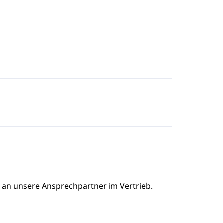
e an unsere Ansprechpartner im Vertrieb.