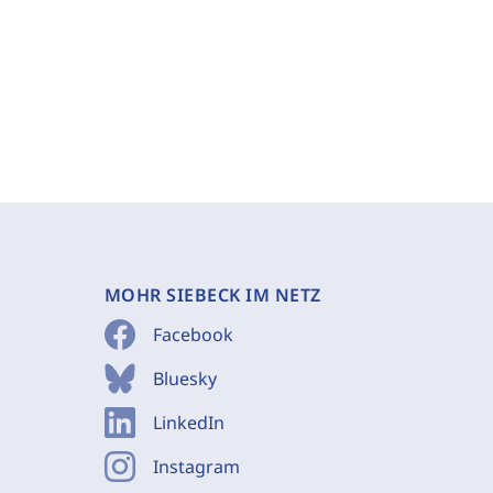
MOHR SIEBECK IM NETZ
Facebook
Bluesky
LinkedIn
Instagram