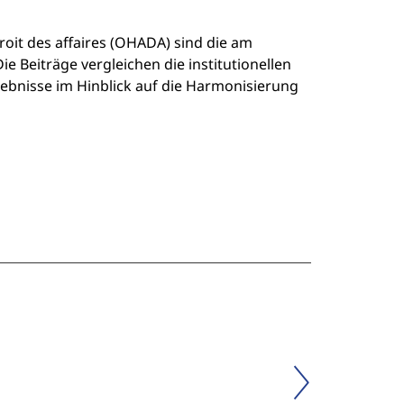
roit des affaires (OHADA) sind die am
e Beiträge vergleichen die institutionellen
bnisse im Hinblick auf die Harmonisierung