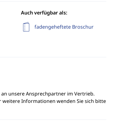
Auch verfügbar als:
fadengeheftete Broschur
e an unsere Ansprechpartner im Vertrieb.
r weitere Informationen wenden Sie sich bitte