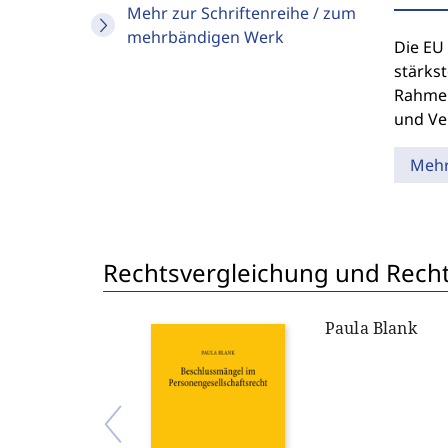
Mehr zur Schriftenreihe / zum
mehrbändigen Werk
Die EU 
stärkst
Rahmen
und Ve
Meh
Rechtsvergleichung und Recht
Paula Blank