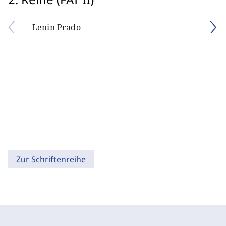
Lenin Prado
Zur Schriftenreihe