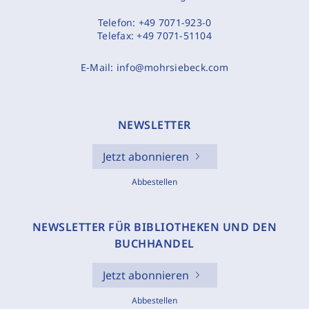
Telefon:
+49 7071-923-0
Telefax:
+49 7071-51104
E-Mail:
info@mohrsiebeck.com
NEWSLETTER
Jetzt abonnieren
Abbestellen
NEWSLETTER FÜR BIBLIOTHEKEN UND DEN
BUCHHANDEL
Jetzt abonnieren
Abbestellen