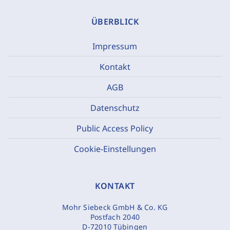
ÜBERBLICK
Impressum
Kontakt
AGB
Datenschutz
Public Access Policy
Cookie-Einstellungen
KONTAKT
Mohr Siebeck GmbH & Co. KG
Postfach 2040
D-72010 Tübingen