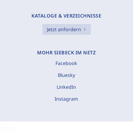
KATALOGE & VERZEICHNISSE
Jetzt anfordern
MOHR SIEBECK IM NETZ
Facebook
Bluesky
LinkedIn
Instagram