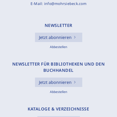
E-Mail:
info@mohrsiebeck.com
NEWSLETTER
Jetzt abonnieren
Abbestellen
NEWSLETTER FÜR BIBLIOTHEKEN UND DEN
BUCHHANDEL
Jetzt abonnieren
Abbestellen
KATALOGE & VERZEICHNISSE