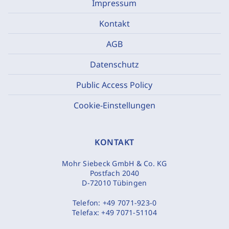
Impressum
Kontakt
AGB
Datenschutz
Public Access Policy
Cookie-Einstellungen
KONTAKT
Mohr Siebeck GmbH & Co. KG
Postfach 2040
D-72010 Tübingen
Telefon:
+49 7071-923-0
Telefax:
+49 7071-51104