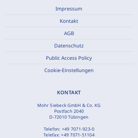
Impressum
Kontakt
AGB
Datenschutz
Public Access Policy
Cookie-Einstellungen
KONTAKT
Mohr Siebeck GmbH & Co. KG
Postfach 2040
D-72010 Tübingen
Telefon:
+49 7071-923-0
Telefax:
+49 7071-51104