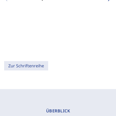
Zur Schriftenreihe
ÜBERBLICK