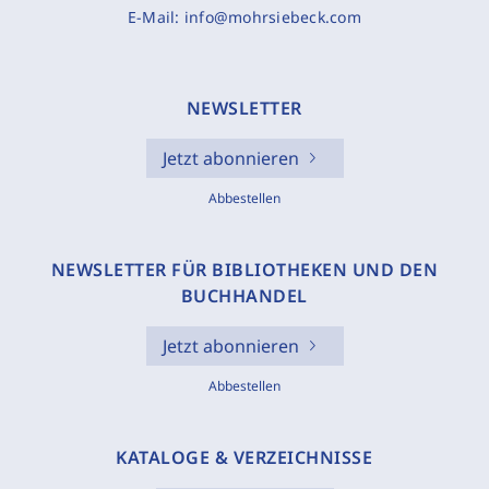
E-Mail:
info@mohrsiebeck.com
NEWSLETTER
Jetzt abonnieren
Abbestellen
NEWSLETTER FÜR BIBLIOTHEKEN UND DEN
BUCHHANDEL
Jetzt abonnieren
Abbestellen
KATALOGE & VERZEICHNISSE