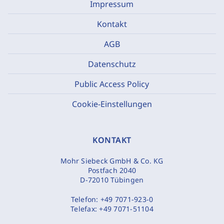
Impressum
Kontakt
AGB
Datenschutz
Public Access Policy
Cookie-Einstellungen
KONTAKT
Mohr Siebeck GmbH & Co. KG
Postfach 2040
D-72010 Tübingen
Telefon:
+49 7071-923-0
Telefax:
+49 7071-51104