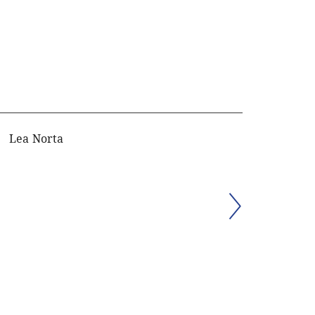
Lea Norta