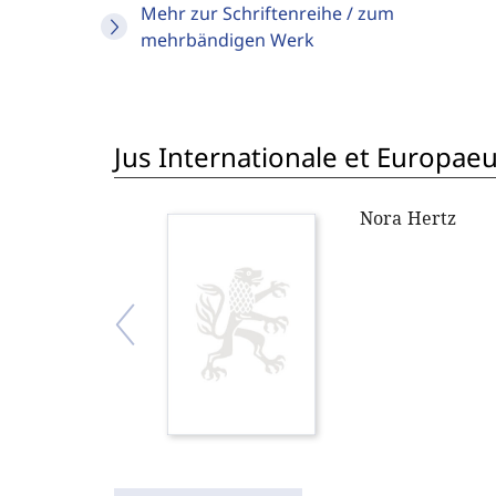
Mehr zur Schriftenreihe / zum
mehrbändigen Werk
Jus Internationale et Europae
Nora Hertz