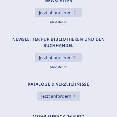
NEWSLETTER
Jetzt abonnieren
Abbestellen
NEWSLETTER FÜR BIBLIOTHEKEN UND DEN
BUCHHANDEL
Jetzt abonnieren
Abbestellen
KATALOGE & VERZEICHNISSE
Jetzt anfordern
MOHR SIEBECK IM NETZ