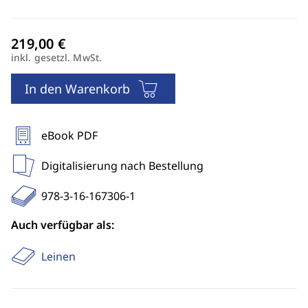
inkl. gesetzl. MwSt.
In den Warenkorb
eBook PDF
Digitalisierung nach Bestellung
978-3-16-167306-1
Auch verfügbar als:
Leinen